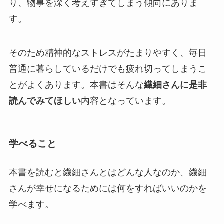
り、物事を深く考えすぎてしまう傾向にありま
す。
そのため精神的なストレスがたまりやすく、毎日
普通に暮らしているだけでも疲れ切ってしまうこ
とがよくあります。本書はそんな
繊細さんに是非
読んでみてほしい
内容となっています。
学べること
本書を読むと繊細さんとはどんな人なのか、繊細
さんが幸せになるためには何をすればいいのかを
学べます。