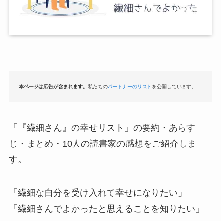
本ページは広告が含まれます。
私たちの
パートナーのリスト
を公開しています。
「『繊細さん』の幸せリスト」の要約・あらす
じ・まとめ・10人の読書家の感想をご紹介しま
す。
「繊細な自分を受け入れて幸せになりたい」
「繊細さんでよかったと思えることを知りたい」