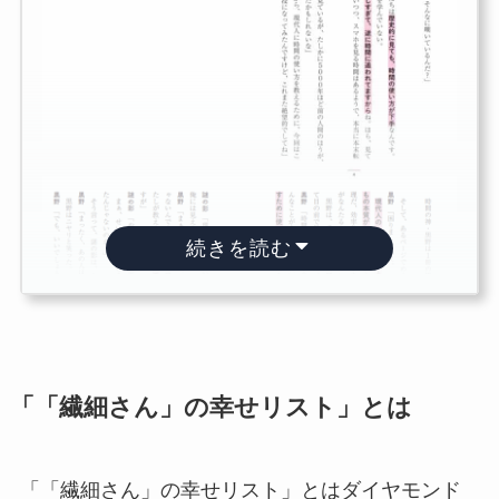
続きを読む
「「繊細さん」の幸せリスト」とは
「「繊細さん」の幸せリスト」とはダイヤモンド