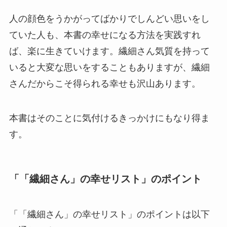
人の顔色をうかがってばかりでしんどい思いをし
ていた人も、本書の幸せになる方法を実践すれ
ば、楽に生きていけます。繊細さん気質を持って
いると大変な思いをすることもありますが、繊細
さんだからこそ得られる幸せも沢山あります。
本書はそのことに気付けるきっかけにもなり得ま
す。
「「繊細さん」の幸せリスト」のポイント
「「繊細さん」の幸せリスト」のポイントは以下