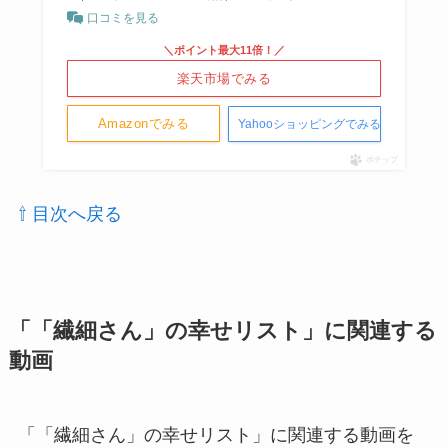
口コミを見る
＼ポイント最大11倍！／
楽天市場でみる
Amazonでみる
Yahooショッピングでみる
ポチップ
⇧ 目次へ戻る
「「繊細さん」の幸せリスト」に関連する
動画
「「繊細さん」の幸せリスト」に関連する動画を