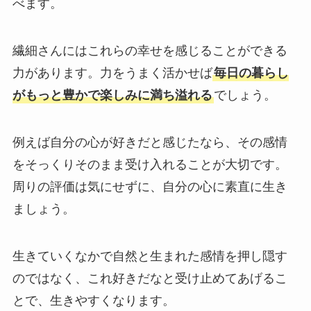
べます。
繊細さんにはこれらの幸せを感じることができる
力があります。力をうまく活かせば
毎日の暮らし
がもっと豊かで楽しみに満ち溢れる
でしょう。
例えば自分の心が好きだと感じたなら、その感情
をそっくりそのまま受け入れることが大切です。
周りの評価は気にせずに、自分の心に素直に生き
ましょう。
生きていくなかで自然と生まれた感情を押し隠す
のではなく、これ好きだなと受け止めてあげるこ
とで、生きやすくなります。