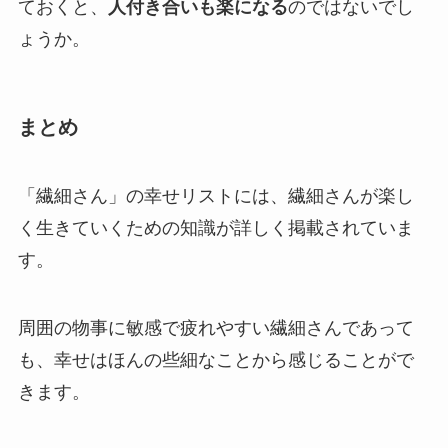
ておくと、
人付き合いも楽になる
のではないでし
ょうか。
まとめ
「繊細さん」の幸せリストには、繊細さんが楽し
く生きていくための知識が詳しく掲載されていま
す。
周囲の物事に敏感で疲れやすい繊細さんであって
も、幸せはほんの些細なことから感じることがで
きます。