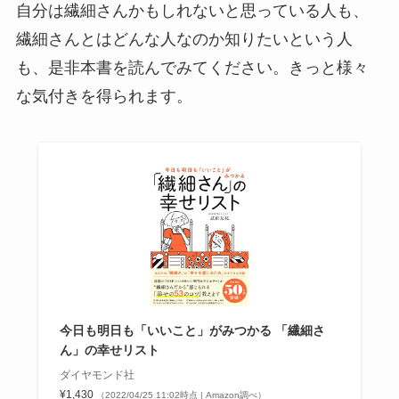
自分は繊細さんかもしれないと思っている人も、
繊細さんとはどんな人なのか知りたいという人
も、是非本書を読んでみてください。きっと様々
な気付きを得られます。
今日も明日も「いいこと」がみつかる 「繊細さ
ん」の幸せリスト
ダイヤモンド社
¥1,430
（2022/04/25 11:02時点 | Amazon調べ）