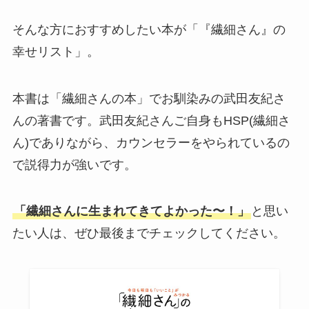
そんな方におすすめしたい本が「『繊細さん』の
幸せリスト」。
本書は「繊細さんの本」でお馴染みの武田友紀さ
んの著書です。武田友紀さんご自身もHSP(繊細さ
ん)でありながら、カウンセラーをやられているの
で説得力が強いです。
「繊細さんに生まれてきてよかった〜！」
と思い
たい人は、ぜひ最後までチェックしてください。