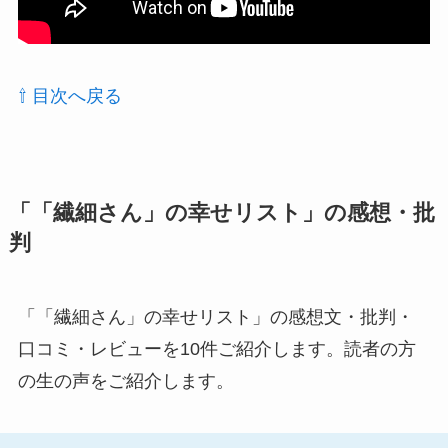
⇧ 目次へ戻る
「「繊細さん」の幸せリスト」の感想・批
判
「「繊細さん」の幸せリスト」の感想文・批判・
口コミ・レビューを10件ご紹介します。読者の方
の生の声をご紹介します。