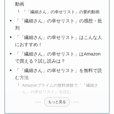
動画
「「繊細さん」の幸せリスト」の要約動画
「「繊細さん」の幸せリスト」の感想・批
判
「「繊細さん」の幸せリスト」はこんな人
におすすめ！
「「繊細さん」の幸せリスト」はAmazon
で買える？試し読みは？
「「繊細さん」の幸せリスト」を無料で読
む方法
Amazonプライムの無料体験で「「繊細さ
ん」の幸せリスト」を読む
もっと見る