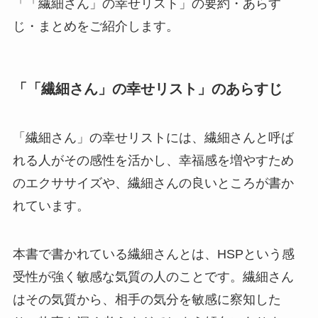
「「繊細さん」の幸せリスト」の要約・あらす
じ・まとめをご紹介します。
「「繊細さん」の幸せリスト」のあらすじ
「繊細さん」の幸せリストには、繊細さんと呼ば
れる人がその感性を活かし、幸福感を増やすため
のエクササイズや、繊細さんの良いところが書か
れています。
本書で書かれている繊細さんとは、HSPという感
受性が強く敏感な気質の人のことです。繊細さん
はその気質から、相手の気分を敏感に察知した