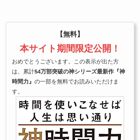
【無料】
本サイト期間限定公開！
おめでとうございます。この表示が出た方
は、累計
54万部突破の神シリーズ最新作『神
時間力』
の一部を無料でお読みいただけま
す。