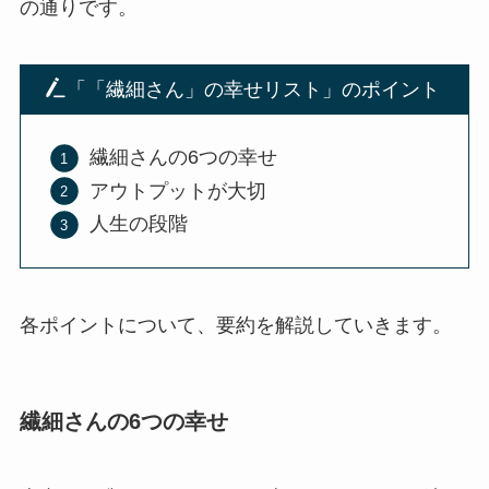
の通りです。
「「繊細さん」の幸せリスト」のポイント
繊細さんの6つの幸せ
アウトプットが大切
人生の段階
各ポイントについて、要約を解説していきます。
繊細さんの6つの幸せ