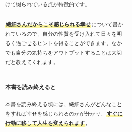
けて綴られている点が特徴的です。
繊細さんだからこそ感じられる幸せ
について書か
れているので、自分の性質を受け入れて日々を明
るく過ごせるヒントを得ることができます。なか
でも自分の気持ちをアウトプットすることは大切
だと教えてくれます。
本書を読み終えると
本書を読み終える頃には、繊細さんがどんなこと
をすれば幸せを感じられるのかが分かり、
すぐに
行動に移して人生を変えられます
。