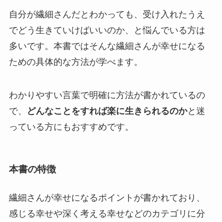
自分が繊細さんだとわかっても、受け入れたうえ
でどう生きていけばいいのか、と悩んでいる方は
多いです。本書ではそんな繊細さんが幸せになる
ための具体的な方法が学べます。
わかりやすい言葉で明確に方法が書かれているの
で、
どんなことをすれば楽に生きられるのか
と迷
っている方にもおすすめです。
本書の特徴
繊細さんが幸せになるポイントが書かれており、
感じる幸せや深く考える幸せなどのカテゴリに分