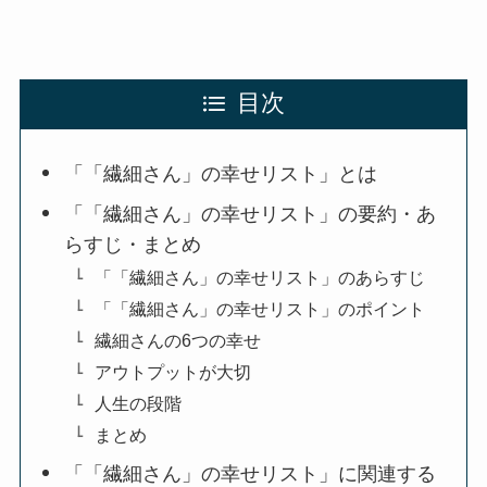
目次
「「繊細さん」の幸せリスト」とは
「「繊細さん」の幸せリスト」の要約・あ
らすじ・まとめ
「「繊細さん」の幸せリスト」のあらすじ
「「繊細さん」の幸せリスト」のポイント
繊細さんの6つの幸せ
アウトプットが大切
人生の段階
まとめ
「「繊細さん」の幸せリスト」に関連する