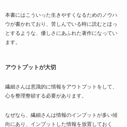
本書にはこういった生きやすくなるためのノウハ
ウが書かれており、苦しんでいる時に読むとほっ
とするような、優しさにあふれた著作になってい
ます。
アウトプットが大切
繊細さんは意識的に情報をアウトプットをして、
心を整理整頓する必要があります。
なぜなら、繊細さんは情報のインプットが多い傾
書籍1冊であなたの時間効率が1日5分でも上が
向にあり、インプットした情報を放置しておく
れば、30年で38日もの時間が捻出できます。