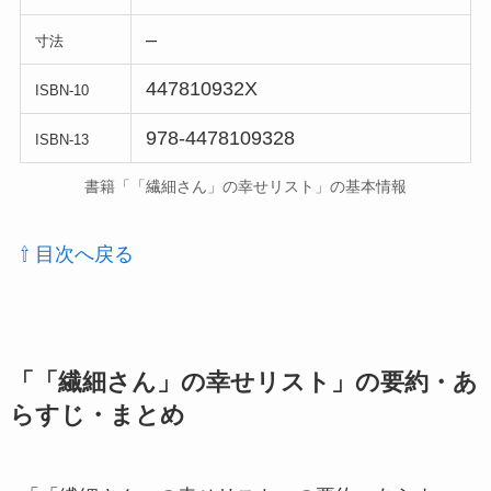
–
寸法
447810932X
ISBN-10
978-4478109328
ISBN-13
書籍「「繊細さん」の幸せリスト」の基本情報
⇧ 目次へ戻る
「「繊細さん」の幸せリスト」の要約・あ
らすじ・まとめ