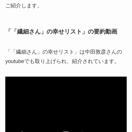
ご紹介します。
「「繊細さん」の幸せリスト」の要約動画
「「繊細さん」の幸せリスト」は中田敦彦さんの
youtubeでも取り上げられ、紹介されています。