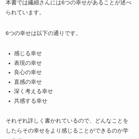
本書では繊細さんには6つの幸せがあることが述べ
られています。
6つの幸せは以下の通りです。
感じる幸せ
表現の幸せ
良心の幸せ
直感の幸せ
深く考える幸せ
共感する幸せ
それぞれ詳しく書かれているので、どんなことを
したらその幸せをより感じることができるのか学