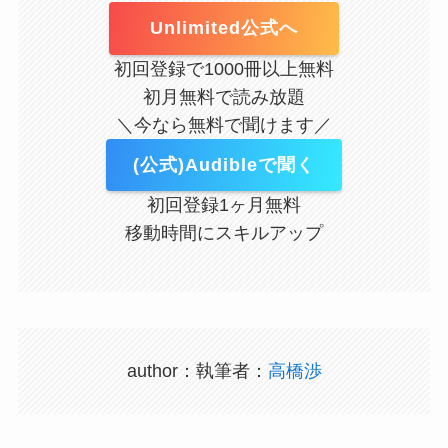
Unlimited公式へ
初回登録で1000冊以上無料
初月無料で読み放題
＼今なら無料で聞けます／
(公式)Audibleで聞く
初回登録1ヶ月無料
移動時間にスキルアップ
author：執筆者：
高橋渉