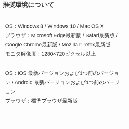
推奨環境について
OS：Windows 8 / Windows 10 / Mac OS X
ブラウザ：Microsoft Edge最新版 / Safari最新版 /
Google Chrome最新版 / Mozilla Firefox最新版
モニタ解像度：1280×720ピクセル以上
OS：iOS 最新バージョンおよび1つ前のバージョ
ン / Android 最新バージョンおよび1つ前のバージ
ョン
ブラウザ：標準ブラウザ最新版