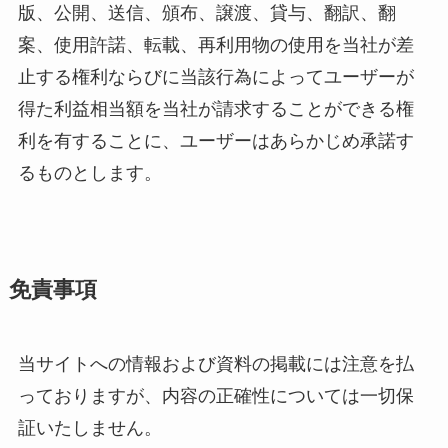
版、公開、送信、頒布、譲渡、貸与、翻訳、翻
案、使用許諾、転載、再利用物の使用を当社が差
止する権利ならびに当該行為によってユーザーが
得た利益相当額を当社が請求することができる権
利を有することに、ユーザーはあらかじめ承諾す
るものとします。
免責事項
当サイトへの情報および資料の掲載には注意を払
っておりますが、内容の正確性については一切保
証いたしません。