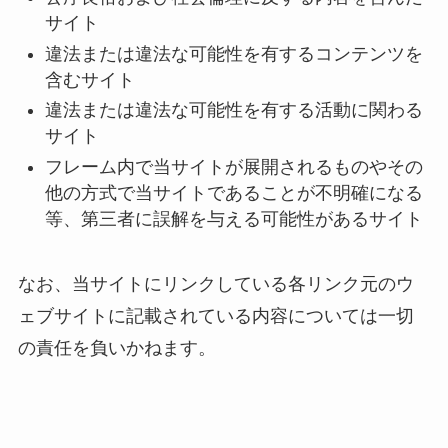
サイト
違法または違法な可能性を有するコンテンツを
含むサイト
違法または違法な可能性を有する活動に関わる
サイト
フレーム内で当サイトが展開されるものやその
他の方式で当サイトであることが不明確になる
等、第三者に誤解を与える可能性があるサイト
なお、当サイトにリンクしている各リンク元のウ
ェブサイトに記載されている内容については一切
の責任を負いかねます。