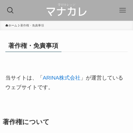
ホーム
著作権・免責事項
著作権・免責事項
当サイトは、「
ARINA株式会社
」が運営している
ウェブサイトです。
著作権について