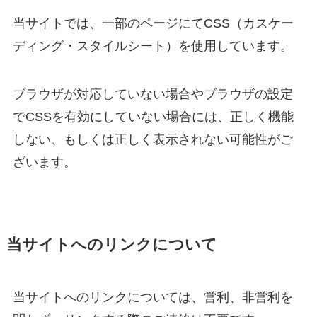
当サイトでは、一部のページにてCSS（カスケー
ディング・スタイルシート）を使用しています。
ブラウザが対応していない場合やブラウザの設定
でCSSを有効にしていない場合には、正しく機能
しない、もしくは正しく表示されない可能性がご
ざいます。
当サイトへのリンクについて
当サイトへのリンクについては、営利、非営利を