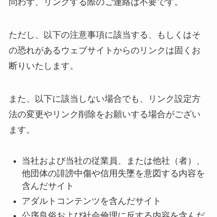
問わず、リンクする際のご連絡は不要です。
ただし、以下の注意事項に該当する、もしくはそ
の恐れがあるウェブサイトからのリンクは固くお
断りいたします。
また、以下に該当しない場合でも、リンク設定方
法の変更やリンク削除をお願いする場合がござい
ます。
当社および当社の従業員、または他社（者）、
他団体の誹謗中傷や信用失墜を意図する内容を
含んだサイト
アダルトコンテンツを含んだサイト
公序良俗および社会倫理に反する内容を含んだ