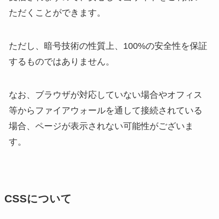
ただくことができます。
ただし、暗号技術の性質上、100%の安全性を保証
するものではありません。
なお、ブラウザが対応していない場合やオフィス
等からファイアウォールを通して接続されている
場合、ページが表示されない可能性がございま
す。
CSSについて