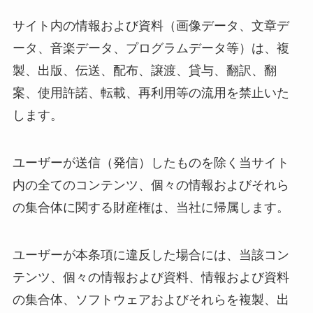
サイト内の情報および資料（画像データ、文章デ
ータ、音楽データ、プログラムデータ等）は、複
製、出版、伝送、配布、譲渡、貸与、翻訳、翻
案、使用許諾、転載、再利用等の流用を禁止いた
します。
ユーザーが送信（発信）したものを除く当サイト
内の全てのコンテンツ、個々の情報およびそれら
の集合体に関する財産権は、当社に帰属します。
ユーザーが本条項に違反した場合には、当該コン
テンツ、個々の情報および資料、情報および資料
の集合体、ソフトウェアおよびそれらを複製、出