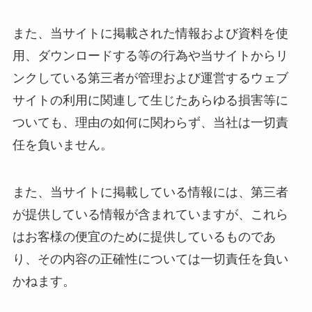
また、当サイトに掲載された情報および資料を使
用、ダウンロードする等の行為や当サイトからリ
ンクしている第三者が管理および運営するウェブ
サイトの利用に関連して生じたあらゆる損害等に
ついても、理由の如何に関わらず、当社は一切責
任を負いません。
また、当サイトに掲載している情報には、第三者
が提供している情報が含まれていますが、これら
はお客様の便宜のために提供しているものであ
り、その内容の正確性については一切責任を負い
かねます。