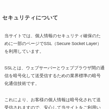
セキュリティについて
当サイトでは、個人情報のセキュリティ確保のた
めに一部のページでSSL（Secure Socket Layer）
を利用しています。
SSLとは、ウェブサーバーとウェブブラウザ間の通
信を暗号化して送受信するための業界標準の暗号
化通信技術です。
これにより、お客様の個人情報は暗号化されて送
受信されますので、安心して当サイトをご利用い