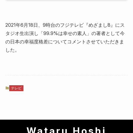
2021年6月18日、9時台のフジテレビ『めざまし8』にス
タジオ生出演し「99.9%は幸せの素人」の著者として今
の日本の幸福度格差についてコメントさせていただきま
した。
テレビ
Wataru Hoshi