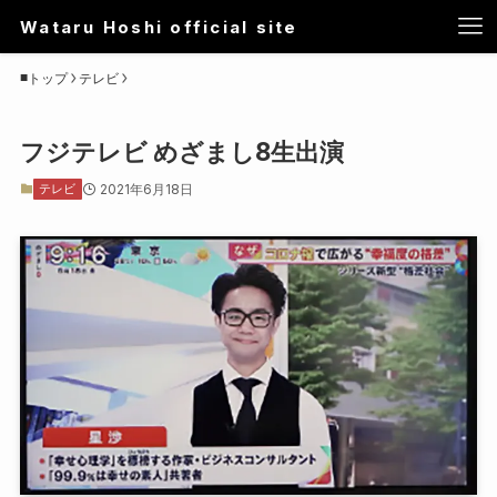
Wataru Hoshi official site
トップ
テレビ
フジテレビ めざまし8生出演
テレビ
2021年6月18日