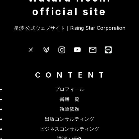
official site
星渉 公式ウェブサイト｜Rising Star Corporation
CONTENT
プロフィール
書籍一覧
執筆依頼
出版コンサルティング
ビジネスコンサルティング
講演・研修