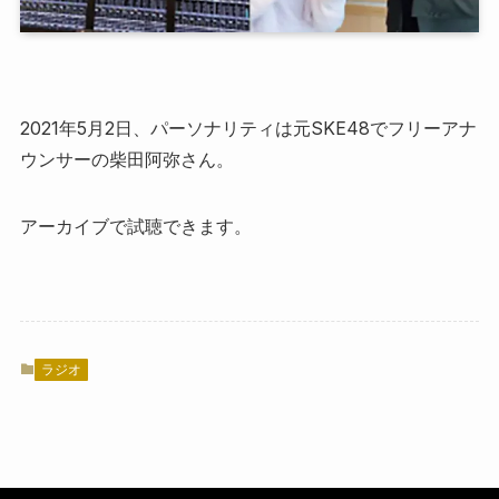
2021年5月2日、パーソナリティは元SKE48でフリーアナ
ウンサーの柴田阿弥さん。
アーカイブで試聴できます。
ラジオ