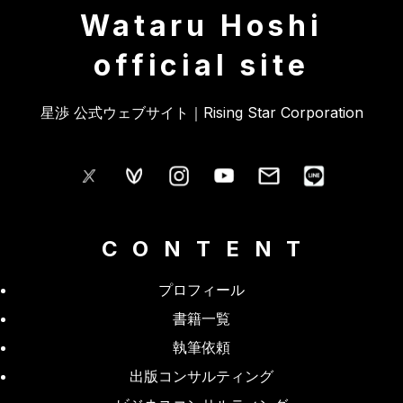
Wataru Hoshi
official site
星渉 公式ウェブサイト｜Rising Star Corporation
CONTENT
プロフィール
書籍一覧
執筆依頼
出版コンサルティング