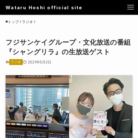
Wataru Hoshi official site
トップ
ラジオ
フジサンケイグループ・文化放送の番組
『シャングリラ』の生放送ゲスト
ラジオ
2021年5月2日