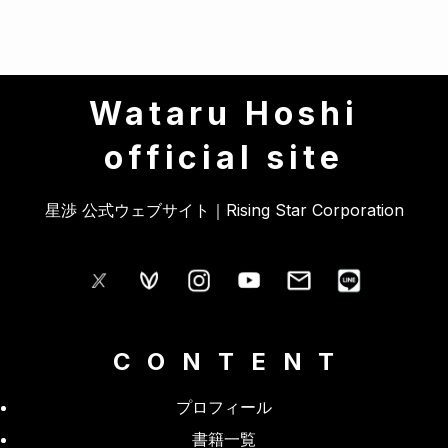
Wataru Hoshi
official site
星渉 公式ウェブサイト｜Rising Star Corporation
CONTENT
プロフィール
書籍一覧