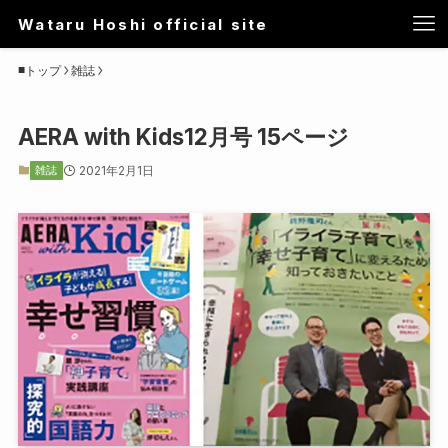
Wataru Hoshi official site
トップ
雑誌
AERA with Kids12月号 15ページ
雑誌
2021年2月1日