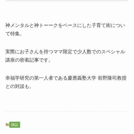
神メンタルと神トーークをベースにした子育て術につい
て特集。
実際にお子さんを持つママ限定で少人数でのスペシャル
講座の密着記事です。
幸福学研究の第一人者である慶應義塾大学 前野隆司教授
との対談も。
雑誌